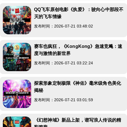
QQ飞车原创电影《执爱》：驶向心中那段不
灭的飞车情缘
发布时间：2026-07-21 03:48:02
赛车也疯狂，《KongKong》急速竞飚：速
度与激情的新世界
发布时间：2026-07-21 03:22:24
探索形象定制极限《神佑》毫米级角色美化
揭秘
发布时间：2026-07-21 03:01:59
《幻想神域》新品上架，谱写浪人传说的精