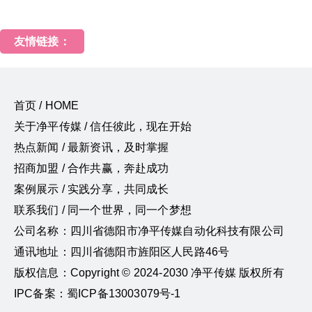
友情链接：
首页 / HOME
关于净平传媒 / 信任彼此，现在开始
热点新闻 / 最新资讯，及时掌握
招商加盟 / 合作共赢，奔赴成功
案例展示 / 实践分享，共同成长
联系我们 / 同一个世界，同一个梦想
公司名称：四川省德阳市净平传媒自动化科技有限公司
通讯地址：四川省德阳市旌阳区人民路46号
版权信息：Copyright © 2024-2030 净平传媒 版权所有
IPC备案：蜀ICP备13003079号-1