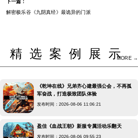
下一篇：
解密极乐谷《九阴真经》最诡异的门派
精选案例展示
MORE →
《乾坤在线》兄弟齐心建最强公会，不再孤
军奋战，打造极致团队体验
发布时间：2026-08-06 11:06:21
盈佳《血战王朝》新服专属活动乐翻天
发布时间：2026-08-06 09:55:23