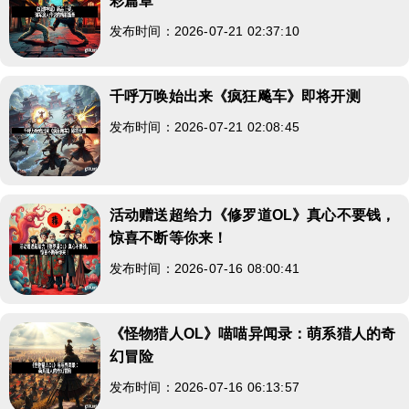
彩篇章
发布时间：2026-07-21 02:37:10
千呼万唤始出来《疯狂飚车》即将开测
发布时间：2026-07-21 02:08:45
活动赠送超给力《修罗道OL》真心不要钱，
惊喜不断等你来！
发布时间：2026-07-16 08:00:41
《怪物猎人OL》喵喵异闻录：萌系猎人的奇
幻冒险
发布时间：2026-07-16 06:13:57