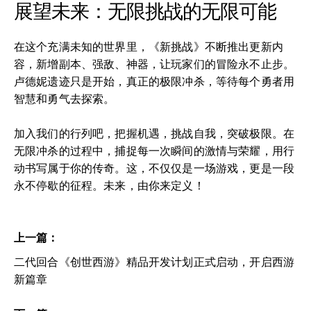
展望未来：无限挑战的无限可能
在这个充满未知的世界里，《新挑战》不断推出更新内
容，新增副本、强敌、神器，让玩家们的冒险永不止步。
卢德妮遗迹只是开始，真正的极限冲杀，等待每个勇者用
智慧和勇气去探索。
加入我们的行列吧，把握机遇，挑战自我，突破极限。在
无限冲杀的过程中，捕捉每一次瞬间的激情与荣耀，用行
动书写属于你的传奇。这，不仅仅是一场游戏，更是一段
永不停歇的征程。未来，由你来定义！
上一篇：
二代回合《创世西游》精品开发计划正式启动，开启西游
新篇章