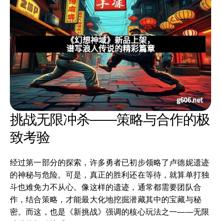
挑战无限冲杀——策略与合作的极
致考验
经过第一部分的探索，许多勇者已初步领略了卢德妮遗迹
的神秘与危险。可是，真正的胜利还在等待，就算单打独
斗也难免力不从心。像这样的遗迹，通常都需要团队合
作，结合策略，才能最大化地挖掘潜藏其中的宝藏与秘
密。而这，也是《新挑战》强调的核心玩法之一——无限