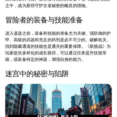
之中，成为那些守护古老秘密的幽灵的猎物。
冒险者的装备与技能准备
进入遗迹之前，装备和技能的准备尤为关键。强防御的护
甲、高级的武器和充足的药剂是必不可少的。破解机关、
找到隐藏通道的技能也是通关的重要保障。《新挑战》为
玩家提供多样化的成长路径，可以通过任务提升技能等
级，或装备特定的神器，增强自身的能力。
迷宫中的秘密与陷阱