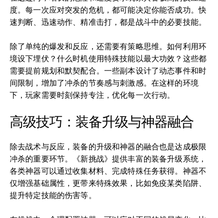
度。每一次应对突发的危机，都可能决定你能否成功。快
速判断、迅速动作、精准击打，都是战斗中的必要技能。
除了单纯的爆发和反应，还需要有策略思维。如何利用环
境设下埋伏？什么时机使用特殊技能以最大功效？这些都
需要提前规划和默契配合。一些副本设计了动态事件和时
间限制，增加了冲杀的节奏感与刺激感。在这样的环境
下，玩家需要时刻保持专注，优化每一次行动。
高级技巧：装备升级与神器融合
除去战术与反应，装备的升级和神器的融合也是达成极限
冲杀的重要环节。《新挑战》提供丰富的装备升级系统，
各类神器可以通过收集材料、完成特殊任务获得。神器不
仅增强基础属性，更带来特殊效果，比如免疫某类陷阱、
提升特定技能的伤害等。