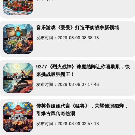
音乐游戏《丢丢》打造平衡战争新领域
发布时间：2026-08-06 08:38:15
9377《烈火战神》诛魔结阵让你喜刷刷，快
来挑战最强魔王！
发布时间：2026-08-06 07:17:46
传芙蓉姐姐代言《猛将》，荣耀饰演貂蝉，
引爆古风传奇热潮
发布时间：2026-08-06 02:57:13