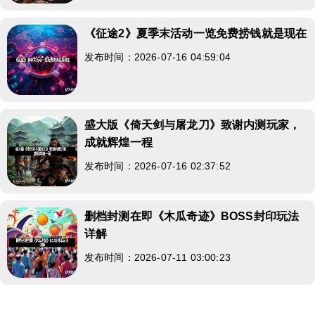
《征途2》夏季末活动一览免费捞钱就是现在
发布时间：2026-07-16 04:59:04
盛大版《倚天剑与屠龙刀》致谢内测玩家，
成就辉煌一程
发布时间：2026-07-16 02:37:52
删档封测在即《木瓜奇迹》BOSS封印玩法
详解
发布时间：2026-07-11 03:00:23