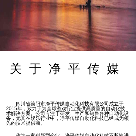
关于净平传媒
四川省德阳市净平传媒自动化科技有限公司成立于
2015年，致力于为全球游戏行业提供高质量的自动化技
术解决方案。公司专注于研发、生产和销售各种自动化设
备，尤其在娱乐行业中，净平传媒自动化科技已经成为领
先的技术提供商。
作为一家创新型企业，净平传媒自动化科技不断推进