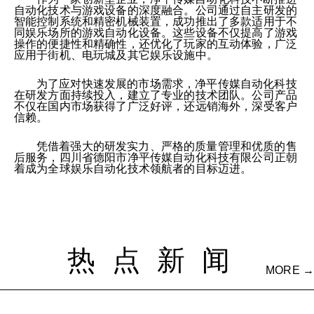
自动化技术与游戏设备的深度融合。公司通过自主研发的
智能控制系统和精密机械装置，成功推出了多款适用于不
同娱乐场所的游戏自动化设备。这些设备不仅提高了游戏
操作的便捷性和精确性，还优化了玩家的互动体验，广泛
应用于街机、电玩城及其它娱乐设施中。
为了应对快速发展的市场需求，净平传媒自动化科技
在研发方面持续投入，建立了专业的技术团队。公司产品
不仅在国内市场获得了广泛好评，还远销海外，深受客户
信赖。
凭借着强大的研发实力、严格的质量管理和优质的售
后服务，四川省德阳市净平传媒自动化科技有限公司正朝
着成为全球娱乐自动化技术领航者的目标迈进。
热点新闻
MORE →