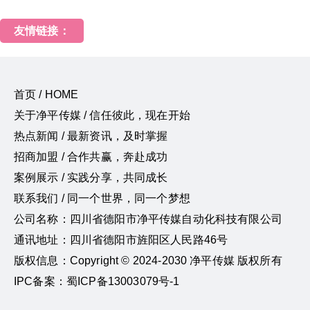
友情链接：
首页 / HOME
关于净平传媒 / 信任彼此，现在开始
热点新闻 / 最新资讯，及时掌握
招商加盟 / 合作共赢，奔赴成功
案例展示 / 实践分享，共同成长
联系我们 / 同一个世界，同一个梦想
公司名称：四川省德阳市净平传媒自动化科技有限公司
通讯地址：四川省德阳市旌阳区人民路46号
版权信息：Copyright © 2024-2030 净平传媒 版权所有
IPC备案：蜀ICP备13003079号-1