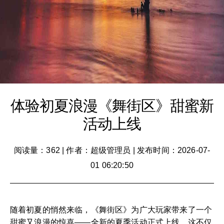
体验初夏浪漫《舞街区》甜蜜新
活动上线
阅读量：362
|
作者：超级管理员
|
发布时间：2026-07-
01 06:20:50
随着初夏的悄然来临，《舞街区》为广大玩家带来了一个
甜蜜又浪漫的惊喜——全新的夏季活动正式上线。这不仅