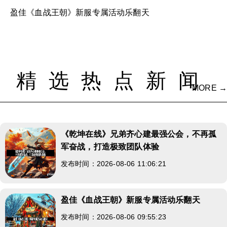
盈佳《血战王朝》新服专属活动乐翻天
精选热点新闻
MORE →
《乾坤在线》兄弟齐心建最强公会，不再孤
军奋战，打造极致团队体验
发布时间：2026-08-06 11:06:21
盈佳《血战王朝》新服专属活动乐翻天
发布时间：2026-08-06 09:55:23