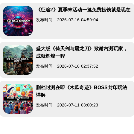
《征途2》夏季末活动一览免费捞钱就是现在
发布时间：2026-07-16 04:59:04
盛大版《倚天剑与屠龙刀》致谢内测玩家，
成就辉煌一程
发布时间：2026-07-16 02:37:52
删档封测在即《木瓜奇迹》BOSS封印玩法
详解
发布时间：2026-07-11 03:00:23