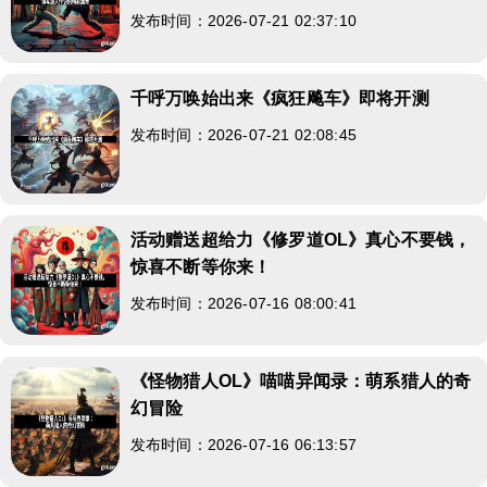
发布时间：2026-07-21 02:37:10
千呼万唤始出来《疯狂飚车》即将开测
发布时间：2026-07-21 02:08:45
活动赠送超给力《修罗道OL》真心不要钱，
惊喜不断等你来！
发布时间：2026-07-16 08:00:41
《怪物猎人OL》喵喵异闻录：萌系猎人的奇
幻冒险
发布时间：2026-07-16 06:13:57