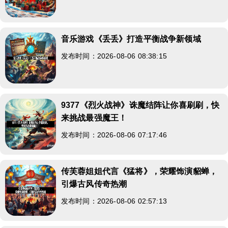
音乐游戏《丢丢》打造平衡战争新领域
发布时间：2026-08-06 08:38:15
9377《烈火战神》诛魔结阵让你喜刷刷，快
来挑战最强魔王！
发布时间：2026-08-06 07:17:46
传芙蓉姐姐代言《猛将》，荣耀饰演貂蝉，
引爆古风传奇热潮
发布时间：2026-08-06 02:57:13