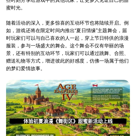
些时刻分享给游戏中的其他玩家，让更多人见证自己的甜
蜜时光。
随着活动的深入，更多惊喜的互动环节也将陆续开启。例
如，游戏还将在限定时间内推出“夏日情缘”主题舞会，届
时玩家们可以与自己喜欢的人一起，穿上节日特供的浪漫
服装，参与一场盛大的舞会。这个舞会不仅有华丽的场
景，还有特别的互动环节，玩家们可以通过跳舞、合照、
赠送礼物等方式，增进彼此的好感度，仿佛一场属于他们
的梦幻爱情故事。